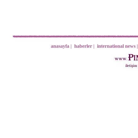
anasayfa |
haberler |
international news |