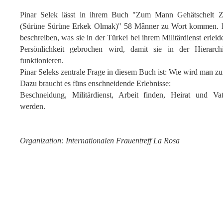
Pinar Selek lässt in ihrem Buch "Zum Mann Gehätschelt 
(Sürüne Sürüne Erkek Olmak)" 58 Mânner zu Wort kommen. 
beschreiben, was sie in der Türkei bei ihrem Militärdienst erlei
Persönlichkeit gebrochen wird, damit sie in der Hierarch
funktionieren.
Pinar Seleks zentrale Frage in diesem Buch ist: Wie wird man 
Dazu braucht es füns enschneidende Erlebnisse:
Beschneidung, Militärdienst, Arbeit finden, Heirat und Va
werden.
Organization: Internationalen Frauentreff La Rosa