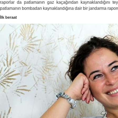
raporlar da patlamanın gaz kaçağından kaynaklandığını teyi
patlamanın bombadan kaynaklandığına dair bir jandarma rapo
İlk beraat