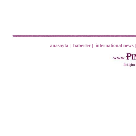
anasayfa |
haberler |
international news |