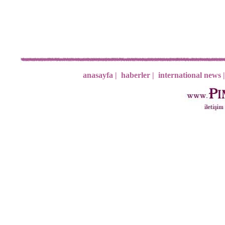
anasayfa |
haberler |
international news |