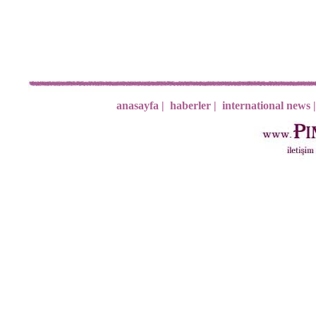
anasayfa |
haberler |
international news |